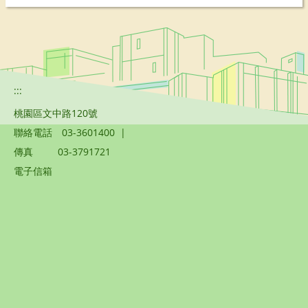
:::
桃園區文中路120號
聯絡電話
03-3601400
|
傳真
03-3791721
電子信箱