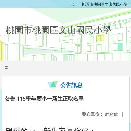
:::
桃園市桃園區文山國民小學
桃園市桃園區文山國民小學
:::
公告訊息
公告-115學年度小一新生正取名單
發布單位：
教務處
|