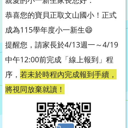
親愛的小一新生家長您好：
恭喜您的寶貝正取文山國小！正式
成為115學年度小一新生😄
提醒您，請家長於4/13週一～4/19
中午12:00前完成「線上報到」程
序，
若未於時程內完成報到手續，
將視同放棄就讀！