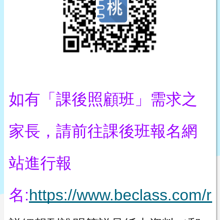
如有「課後照顧班」需求之
家長，請前往課後班報名網
站進行報
名:
https://www.beclass.com/