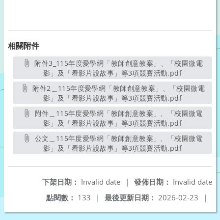
相關附件
附件3_115年度愛學網「教師創意教案」、「校園微電
影」及「看影片說故事」等3項競賽活動.pdf
另開新視窗
附件2＿115年度愛學網「教師創意教案」、「校園微電
影」及「看影片說故事」等3項競賽活動.pdf
另開新視窗
附件＿115年度愛學網「教師創意教案」、「校園微電
影」及「看影片說故事」等3項競賽活動.pdf
另開新視窗
公文＿115年度愛學網「教師創意教案」、「校園微電
影」及「看影片說故事」等3項競賽活動.pdf
另開新視窗
下架日期：
Invalid date
|
發佈日期：
Invalid date
點閱數：
133
|
最後更新日期：
2026-02-23
|