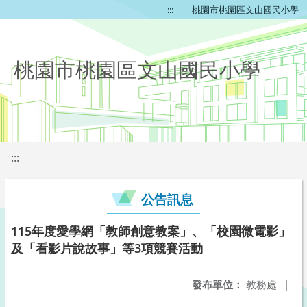
:::
桃園市桃園區文山國民小學
桃園市桃園區文山國民小學
:::
公告訊息
115年度愛學網「教師創意教案」、「校園微電影」
及「看影片說故事」等3項競賽活動
發布單位：
教務處
|