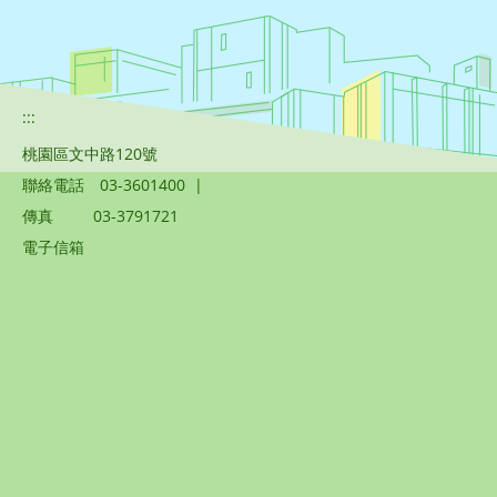
:::
桃園區文中路120號
聯絡電話
03-3601400
|
傳真
03-3791721
電子信箱