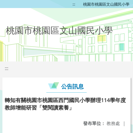
:::
桃園市桃園區文山國民小學
桃園市桃園區文山國民小學
:::
公告訊息
轉知有關桃園市桃園區西門國民小學辦理114學年度
教師增能研習「雙閱讀素養」
發布單位：
教務處
|