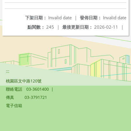
下架日期：
Invalid date
|
發佈日期：
Invalid date
點閱數：
245
|
最後更新日期：
2026-02-11
|
:::
桃園區文中路120號
聯絡電話
03-3601400
|
傳真
03-3791721
電子信箱