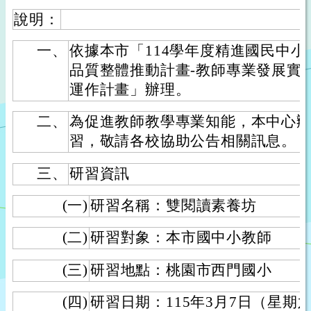
說明：
一、
依據本市「114學年度精進國民中
品質整體推動計畫-教師專業發展實
運作計畫」辦理。
二、
為促進教師教學專業知能，本中心
習，敬請各校協助公告相關訊息。
三、
研習資訊
(一)
研習名稱：雙閱讀素養坊
(二)
研習對象：本市國中小教師
(三)
研習地點：桃園市西門國小
(四)
研習日期：115年3月7日（星期