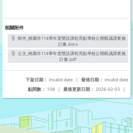
相關附件
附件_桃園市114學年度雙語課程亮點學校公開觀議課實施
計畫.docx
另開新視窗
公文_桃園市114學年度雙語課程亮點學校公開觀議課實施
計畫.pdf
另開新視窗
下架日期：
Invalid date
|
發佈日期：
Invalid date
點閱數：
108
|
最後更新日期：
2026-02-03
|