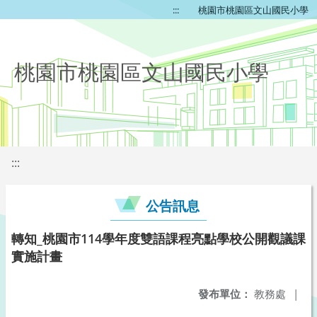
:::
桃園市桃園區文山國民小學
桃園市桃園區文山國民小學
:::
公告訊息
轉知_桃園市114學年度雙語課程亮點學校公開觀議課
實施計畫
發布單位：
教務處
|