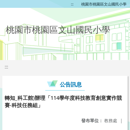
:::
桃園市桃園區文山國民小學
桃園市桃園區文山國民小學
:::
公告訊息
轉知_科工館)辦理「114學年度科技教育創意實作競
賽-科技任務組」
發布單位：
教務處
|