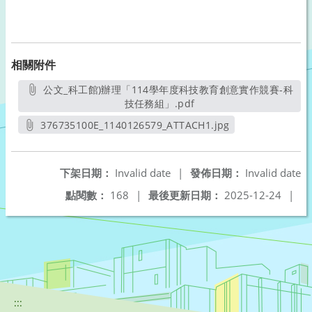
相關附件
公文_科工館)辦理「114學年度科技教育創意實作競賽-科
技任務組」.pdf
另開新視窗
376735100E_1140126579_ATTACH1.jpg
另開新視窗
下架日期：
Invalid date
|
發佈日期：
Invalid date
點閱數：
168
|
最後更新日期：
2025-12-24
|
:::