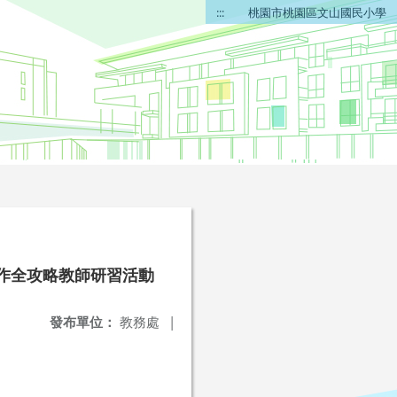
:::
桃園市桃園區文山國民小學
製作全攻略教師研習活動
發布單位：
教務處
|