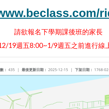
/www.beclass.com/r
請欲報名下學期課後班的家長
12/19週五8:00~1/9週五之前進行
數：
435
|
最後更新日期：
2025-12-15
|
下架日期：
1768-02