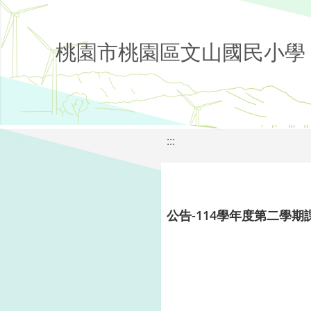
桃園市桃園區文山國民小學
:::
公告-114學年度第二學