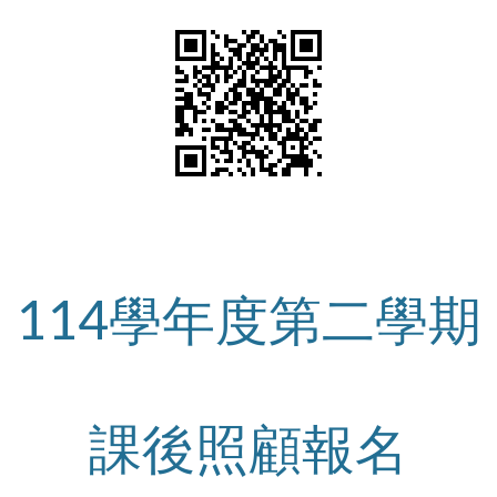
114學年度第二學期
課後照顧報名