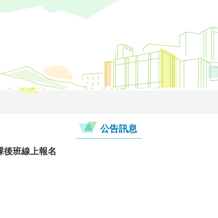
公告訊息
期課後班線上報名