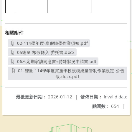
相關附件
02-114學年度-寒假轉學作業須知.pdf
另開新視窗
05總量-寒假轉入-委托書.docx
另開新視窗
06不定期家訪同意書+特殊狀況申請書.odt
另開新視窗
01-總量-114學年度實施學校規模總量管制作業規定-公告
版.docx.pdf
另開新視窗
最後更新日期：
2026-01-12
|
發佈日期：
Invalid date
點閱數：
654
|