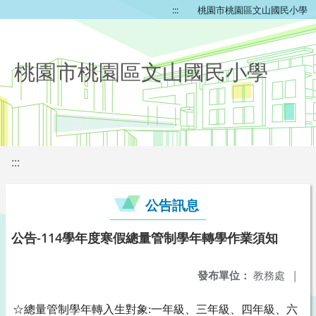
:::
桃園市桃園區文山國民小學
桃園市桃園區文山國民小學
:::
公告訊息
公告-114學年度寒假總量管制學年轉學作業須知
發布單位：
教務處
|
☆總量管制學年轉入生對象:一年級、三年級、四年級、六