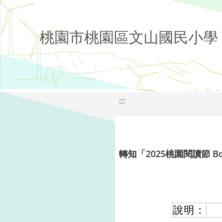
桃園市桃園區文山國民小學
:::
轉知「2025桃園閱讀節 Bo
說明：