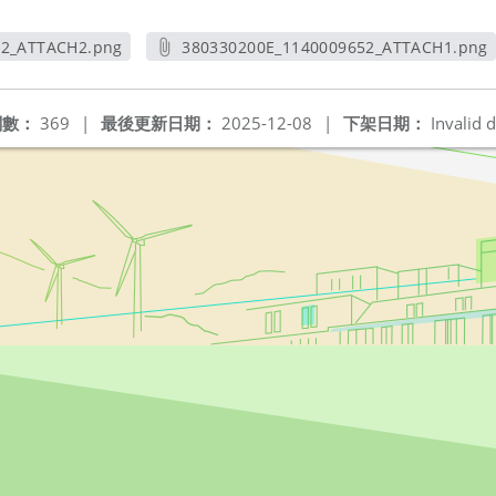
52_ATTACH2.png
380330200E_1140009652_ATTACH1.png
新視窗
另開新視窗
閱數：
369
|
最後更新日期：
2025-12-08
|
下架日期：
Invalid d