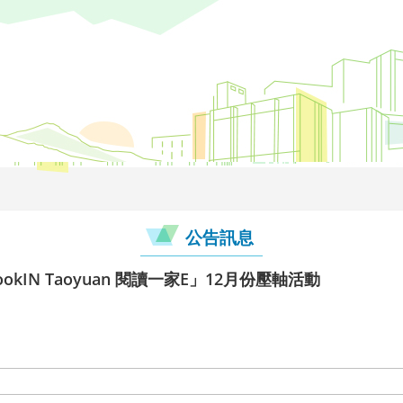
公告訊息
okIN Taoyuan 閱讀一家E」12月份壓軸活動