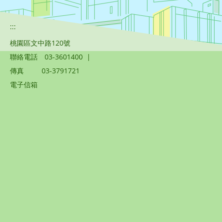
:::
桃園區文中路120號
聯絡電話
03-3601400
|
傳真
03-3791721
電子信箱