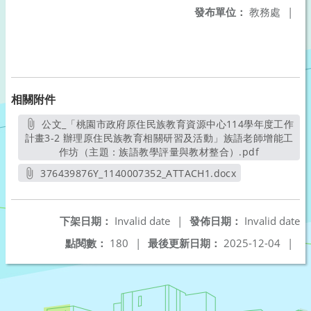
發布單位：
教務處
|
相關附件
公文_「桃園市政府原住民族教育資源中心114學年度工作
計畫3-2 辦理原住民族教育相關研習及活動」族語老師增能工
作坊（主題：族語教學評量與教材整合）.pdf
另開新視窗
376439876Y_1140007352_ATTACH1.docx
另開新視窗
下架日期：
Invalid date
|
發佈日期：
Invalid date
點閱數：
180
|
最後更新日期：
2025-12-04
|