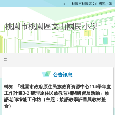
:::
桃園市桃園區文山國民小學
桃園市桃園區文山國民小學
:::
公告訊息
轉知_「桃園市政府原住民族教育資源中心114學年度
工作計畫3-2 辦理原住民族教育相關研習及活動」族
語老師增能工作坊（主題：族語教學評量與教材整
合）