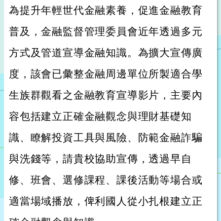
為提升年輕世代金融素養，促進金融教育
普及，金融監督管理委員會近年透過多元
方式及管道宣導金融知識。為擴大宣傳廣
度，該會已彙整金融周邊單位所製適合學
生族群觀看之金融教育宣導影片，主要內
容包括建立正確金融觀念與理財基礎知
識、瞭解投資工具與風險、防範金融詐騙
與洗錢等，請貴校協助宣傳，透過早自
修、班會、選修課程、課後活動等場合或
適當場域播放，俾利國人從小扎根建立正