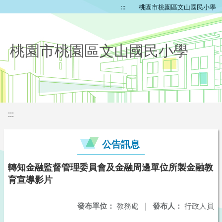
:::
桃園市桃園區文山國民小學
桃園市桃園區文山國民小學
:::
公告訊息
轉知金融監督管理委員會及金融周邊單位所製金融教
育宣導影片
發布單位：
教務處
|
發布人：
行政人員