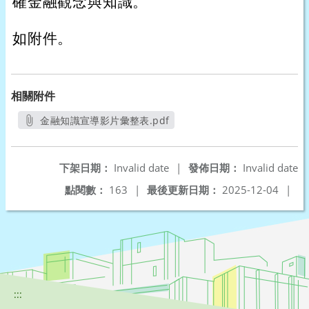
確金融觀念與知識。
如附件。
相關附件
金融知識宣導影片彙整表.pdf
另開新視窗
下架日期：
Invalid date
|
發佈日期：
Invalid date
點閱數：
163
|
最後更新日期：
2025-12-04
|
:::