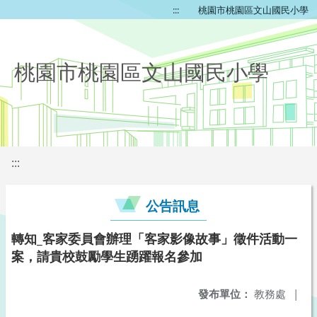
:::
桃園市桃園區文山國民小學
桃園市桃園區文山國民小學
:::
公告訊息
轉知_客家委員會辦理「客家影像故事」徵件活動一
案，請貴校鼓勵學生踴躍報名參加
發布單位：
教務處
|