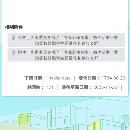
相關附件
公文＿客家委員會辦理「客家影像故事」徵件活動一案，
請貴校鼓勵學生踴躍報名參加.pdf
另開新視窗
附件＿客家委員會辦理「客家影像故事」徵件活動一案，
請貴校鼓勵學生踴躍報名參加.pdf
另開新視窗
下架日期：
Invalid date
|
發佈日期：
1764-08-20
點閱數：
171
|
最後更新日期：
2025-11-25
|