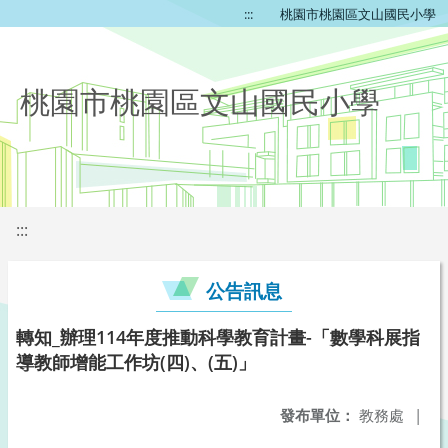
:::
桃園市桃園區文山國民小學
桃園市桃園區文山國民小學
:::
公告訊息
轉知_辦理114年度推動科學教育計畫-「數學科展指
導教師增能工作坊(四)、(五)」
發布單位：
教務處
|