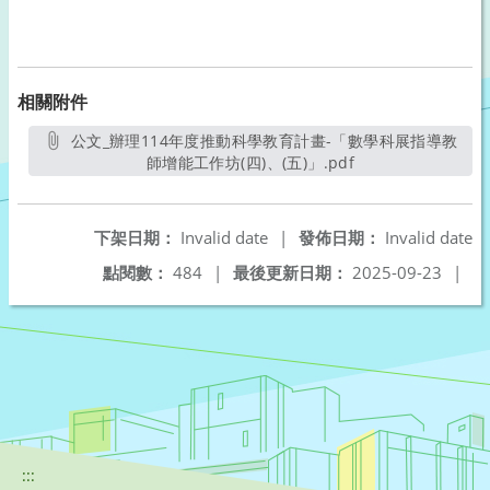
相關附件
公文_辦理114年度推動科學教育計畫-「數學科展指導教
師增能工作坊(四)、(五)」.pdf
另開新視窗
下架日期：
Invalid date
|
發佈日期：
Invalid date
點閱數：
484
|
最後更新日期：
2025-09-23
|
:::