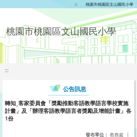
:::
桃園市桃園區文山國民小學
桃園市桃園區文山國民小學
:::
公告訊息
轉知_客家委員會「獎勵推動客語教學語言學校實施
計畫」及「辦理客語教學語言者獎勵及增能計畫」各
1份
發布單位：
教務處
|