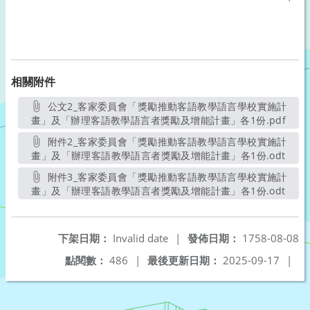
相關附件
公文2_客家委員會「獎勵推動客語教學語言學校實施計
畫」及「辦理客語教學語言者獎勵及增能計畫」各1份.pdf
另開
附件2_客家委員會「獎勵推動客語教學語言學校實施計
畫」及「辦理客語教學語言者獎勵及增能計畫」各1份.odt
另開
附件3_客家委員會「獎勵推動客語教學語言學校實施計
畫」及「辦理客語教學語言者獎勵及增能計畫」各1份.odt
另開
下架日期：
Invalid date
|
發佈日期：
1758-08-08
點閱數：
486
|
最後更新日期：
2025-09-17
|