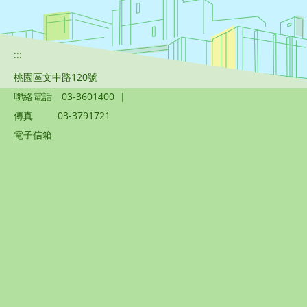
:::
桃園區文中路120號
聯絡電話
03-3601400
|
傳真
03-3791721
電子信箱