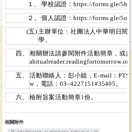
１、
學校認證：https://forms.gle/5h
２、
個人認證：https://forms.gle/5
(五)
主辦單位：社團法人中華明日閱
學。
四、
相關辦法請參閱附件活動簡章，或參見活動
abitualreader.readingfortomorrow.or
五、
活動聯絡人：彭小姐，E-mail：PTSreadi
w，電話：03–4227151#35405。
六、
檢附旨案活動簡章1份。
相關附件