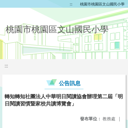
:::
桃園市桃園區文山國民小學
桃園市桃園區文山國民小學
:::
公告訊息
轉知轉知社團法人中華明日閱讀協會辦理第二屆「明
日閱讀習慣暨家校共讀博覽會」
發布單位：
教務處
|