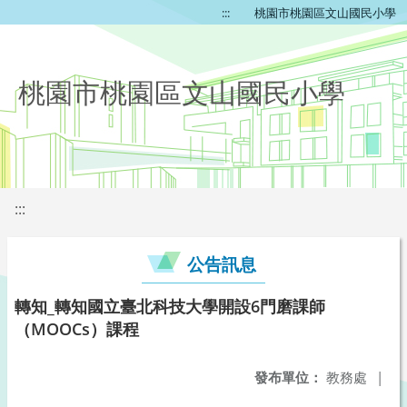
:::
桃園市桃園區文山國民小學
桃園市桃園區文山國民小學
:::
公告訊息
轉知_轉知國立臺北科技大學開設6門磨課師
（MOOCs）課程
發布單位：
教務處
|