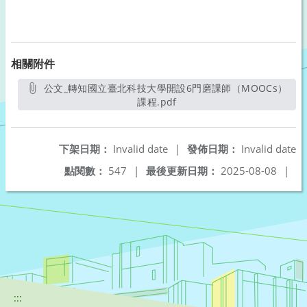
相關附件
公文_轉知國立臺北科技大學開設6門磨課師（MOOCs）
課程.pdf
另開新視窗
下架日期：
Invalid date
|
發佈日期：
Invalid date
點閱數：
547
|
最後更新日期：
2025-08-08
|
:::