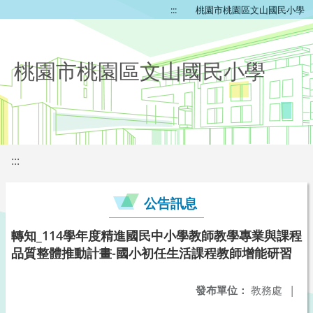
:::
桃園市桃園區文山國民小學
桃園市桃園區文山國民小學
:::
公告訊息
轉知_114學年度精進國民中小學教師教學專業與課程
品質整體推動計畫-國小初任生活課程教師增能研習
發布單位：
教務處
|