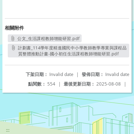
相關附件
公文_生活課程教師增能研習.pdf
另開新視窗
計劃書_114學年度精進國民中小學教師教學專業與課程品
質整體推動計畫-國小初任生活課程教師增能研習.pdf
另開新
下架日期：
Invalid date
|
發佈日期：
Invalid date
點閱數：
554
|
最後更新日期：
2025-08-08
|
:::