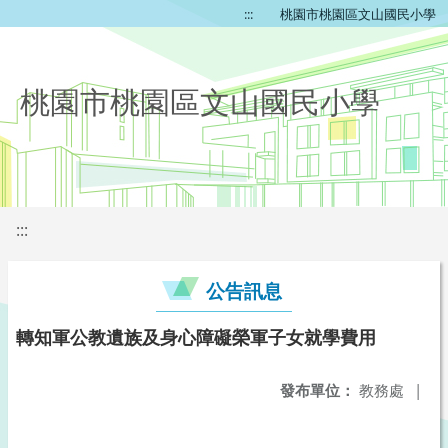
:::
桃園市桃園區文山國民小學
桃園市桃園區文山國民小學
:::
公告訊息
轉知軍公教遺族及身心障礙榮軍子女就學費用
發布單位：
教務處
|