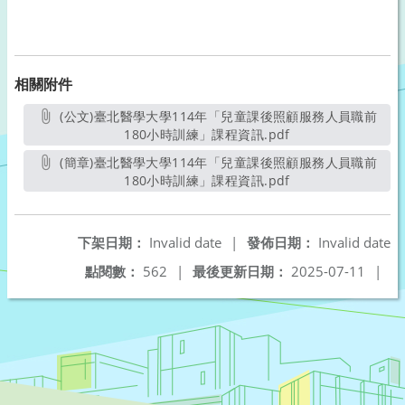
相關附件
(公文)臺北醫學大學114年「兒童課後照顧服務人員職前
180小時訓練」課程資訊.pdf
另開新視窗
(簡章)臺北醫學大學114年「兒童課後照顧服務人員職前
180小時訓練」課程資訊.pdf
另開新視窗
下架日期：
Invalid date
|
發佈日期：
Invalid date
點閱數：
562
|
最後更新日期：
2025-07-11
|