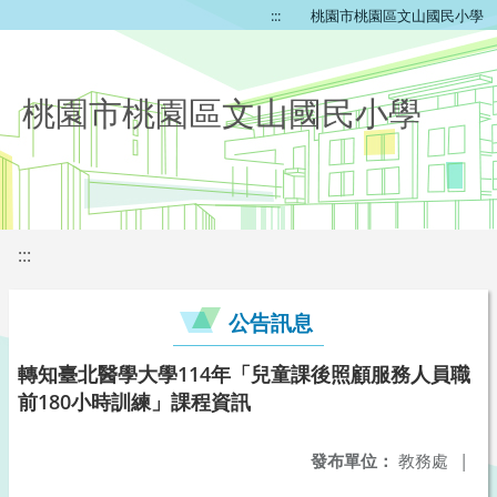
:::
桃園市桃園區文山國民小學
桃園市桃園區文山國民小學
:::
公告訊息
轉知臺北醫學大學114年「兒童課後照顧服務人員職
前180小時訓練」課程資訊
發布單位：
教務處
|