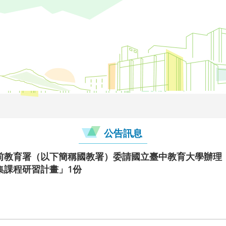
公告訊息
教育署（以下簡稱國教署）委請國立臺中教育大學辦理「1
集課程研習計畫」1份