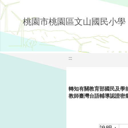
桃園市桃園區文山國民小學
:::
轉知有關教育部國民及學前
教師臺灣台語輔導認證密