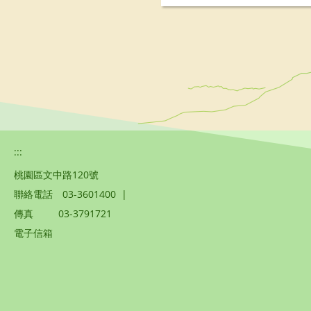
:::
桃園區文中路120號
聯絡電話
03-3601400
|
傳真
03-3791721
電子信箱