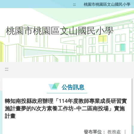
:::
桃園市桃園區文山國民小學
桃園市桃園區文山國民小學
:::
公告訊息
轉知南投縣政府辦理「114年度教師專業成長研習實
施計畫夢的N次方素養工作坊–中二區南投場」實施
計畫
發布單位：
教務處
|