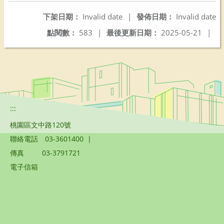
下架日期：
Invalid date
|
發佈日期：
Invalid date
點閱數：
583
|
最後更新日期：
2025-05-21
|
:::
桃園區文中路120號
聯絡電話
03-3601400
|
傳真
03-3791721
電子信箱