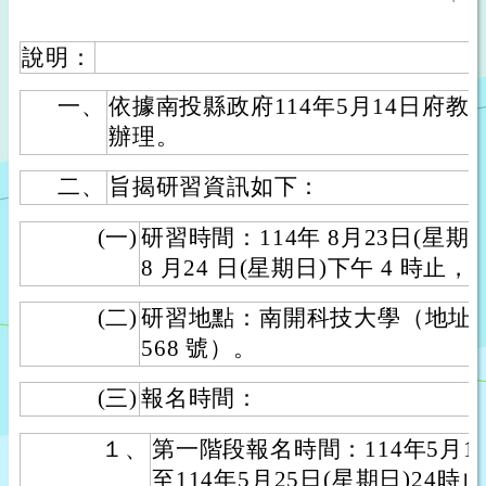
說明：
一、
依據南投縣政府114年5月14日府教學字
辦理。
二、
旨揭研習資訊如下：
(一)
研習時間：114年 8月23日(星期六
8 月24 日(星期日)下午 4 時止，
(二)
研習地點：南開科技大學（地址
568 號）。
(三)
報名時間：
１、
第一階段報名時間：114年5月1
至114年5月25日(星期日)24時止