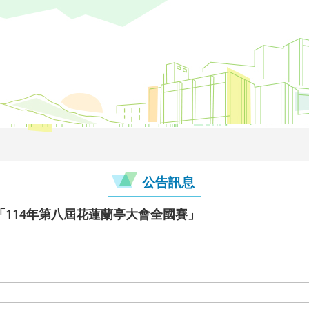
公告訊息
114年第八屆花蓮蘭亭大會全國賽」