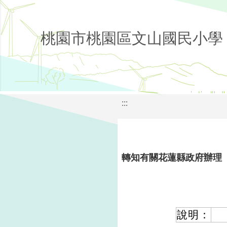
桃園市桃園區文山國民小學
:::
轉知有關花蓮縣政府辦理「
說明：