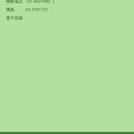
聯絡電話
03-3601400
|
傳真
03-3791721
電子信箱