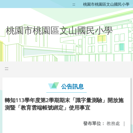
:::
桃園市桃園區文山國民小學
桃園市桃園區文山國民小學
:::
公告訊息
轉知113學年度第2學期期末「識字量測驗」開放施
測暨「教育雲端帳號綁定」使用事宜
發布單位：
教務處
|