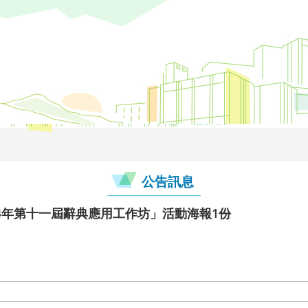
公告訊息
4年第十一屆辭典應用工作坊」活動海報1份