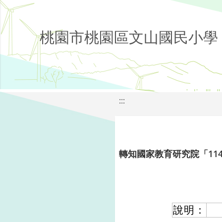
桃園市桃園區文山國民小學
:::
轉知國家教育研究院「11
說明：