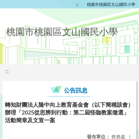
:::
桃園市桃園區文山國民小學
桃園市桃園區文山國民小學
:::
公告訊息
轉知財團法人隆中向上教育基金會（以下簡稱該會）
辦理「2025從思辨到行動：第二屆怪咖教案徵選」
活動簡章及文宣一案
發布單位：
教務處
|