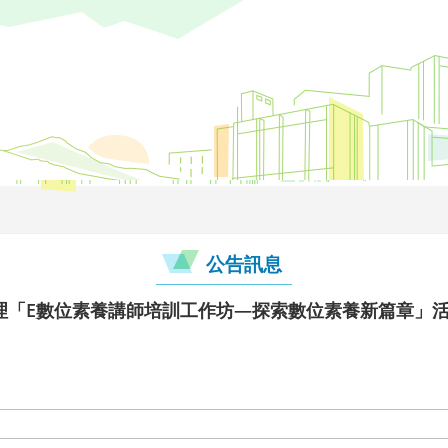
公告訊息
理「E數位素養講師培訓工作坊—探索數位素養新篇章」活