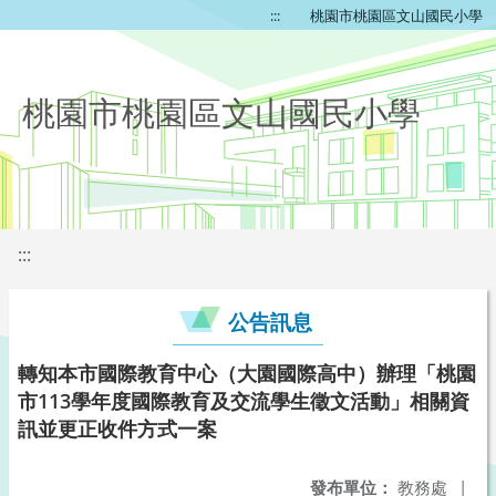
:::
桃園市桃園區文山國民小學
桃園市桃園區文山國民小學
:::
公告訊息
轉知本市國際教育中心（大園國際高中）辦理「桃園
市113學年度國際教育及交流學生徵文活動」相關資
訊並更正收件方式一案
發布單位：
教務處
|