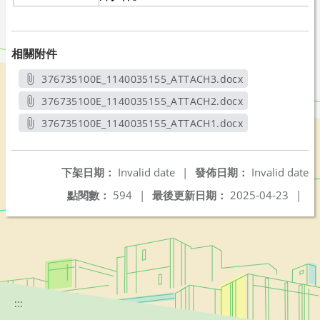
相關附件
376735100E_1140035155_ATTACH3.docx
另開新視窗
376735100E_1140035155_ATTACH2.docx
另開新視窗
376735100E_1140035155_ATTACH1.docx
另開新視窗
下架日期：
Invalid date
|
發佈日期：
Invalid date
點閱數：
594
|
最後更新日期：
2025-04-23
|
:::