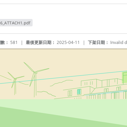
76_ATTACH1.pdf
新視窗
閱數：
581
|
最後更新日期：
2025-04-11
|
下架日期：
Invalid d