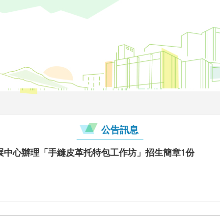
公告訊息
展中心辦理「手縫皮革托特包工作坊」招生簡章1份