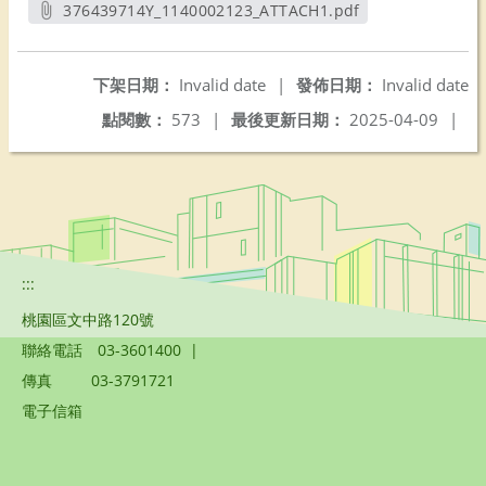
376439714Y_1140002123_ATTACH1.pdf
另開新視窗
下架日期：
Invalid date
|
發佈日期：
Invalid date
點閱數：
573
|
最後更新日期：
2025-04-09
|
:::
桃園區文中路120號
聯絡電話
03-3601400
|
傳真
03-3791721
電子信箱