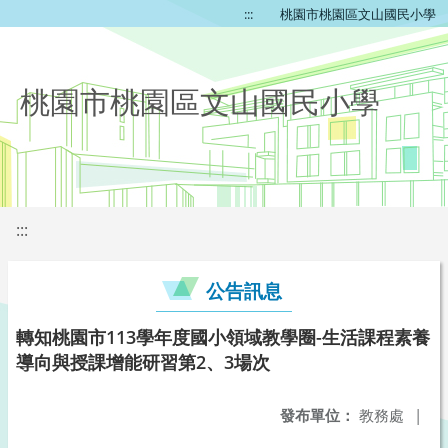
:::
桃園市桃園區文山國民小學
桃園市桃園區文山國民小學
:::
公告訊息
轉知桃園市113學年度國小領域教學圈-生活課程素養
導向與授課增能研習第2、3場次
發布單位：
教務處
|