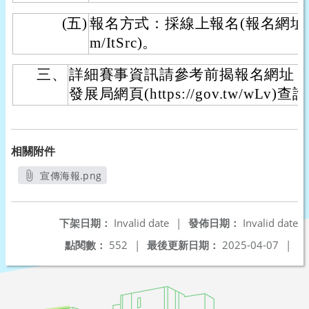
(五)
報名方式：採線上報名(報名網址： https:
m/ItSrc)。
三、
詳細賽事資訊請參考前揭報名網址
發展局網頁(https://gov.tw/wLv)查
相關附件
宣傳海報.png
另開新視窗
下架日期：
Invalid date
|
發佈日期：
Invalid date
點閱數：
552
|
最後更新日期：
2025-04-07
|