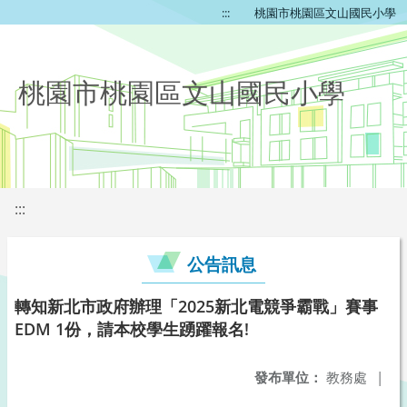
:::
桃園市桃園區文山國民小學
桃園市桃園區文山國民小學
:::
公告訊息
轉知新北市政府辦理「2025新北電競爭霸戰」賽事
EDM 1份，請本校學生踴躍報名!
發布單位：
教務處
|