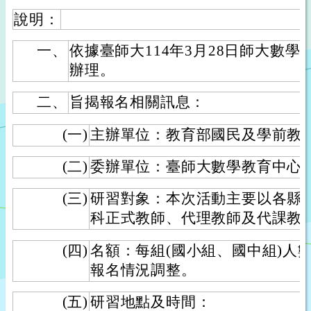
說明：
一、
依據臺師大114年3月28日師大數學中字
辦理。
二、
旨揭報名相關訊息：
(一)
主辦單位：教育部國民及學前教
(二)
委辦單位：臺師大數學教育中心
(三)
研習對象：本次活動主要以各縣
科正式教師、代理教師及代課教
(四)
名額：每組(國小組、國中組)人
報名情況調整。
(五)
研習地點及時間：