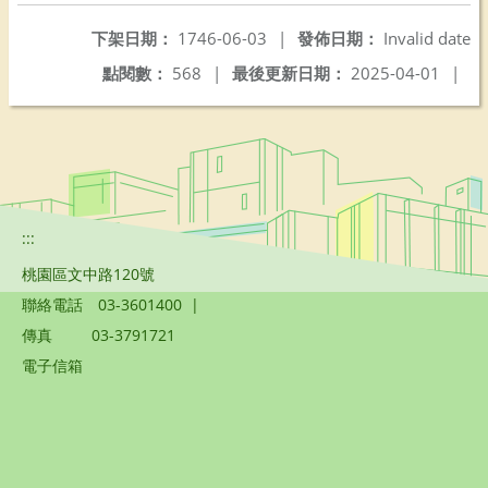
下架日期：
1746-06-03
|
發佈日期：
Invalid date
點閱數：
568
|
最後更新日期：
2025-04-01
|
:::
桃園區文中路120號
聯絡電話
03-3601400
|
傳真
03-3791721
電子信箱