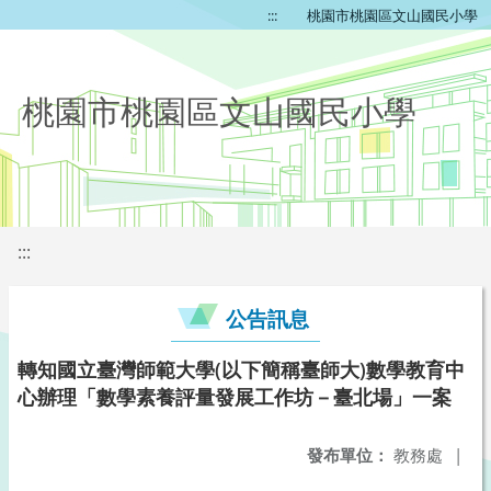
:::
桃園市桃園區文山國民小學
桃園市桃園區文山國民小學
:::
公告訊息
轉知國立臺灣師範大學(以下簡稱臺師大)數學教育中
心辦理「數學素養評量發展工作坊－臺北場」一案
發布單位：
教務處
|