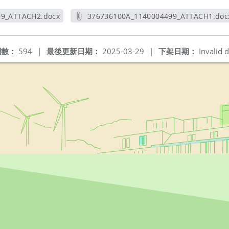
99_ATTACH2.docx
376736100A_1140004499_ATTACH1.doc
新視窗
另開新視窗
閱數：
594
|
最後更新日期：
2025-03-29
|
下架日期：
Invalid d