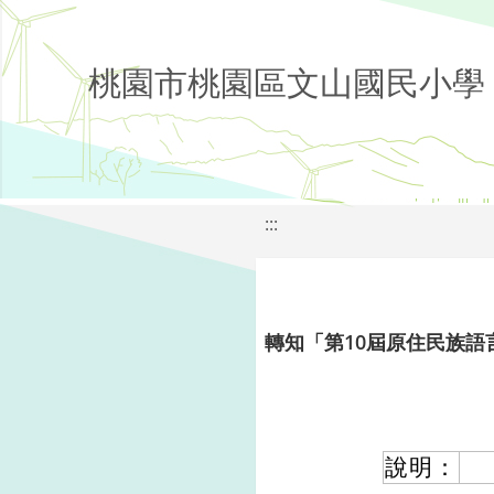
桃園市桃園區文山國民小學
:::
轉知「第10屆原住民族語
說明：