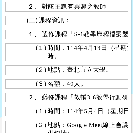
２、
對該主題有興趣之教師。
(二)
課程資訊：
１、
選修課程「S-1教學歷程檔案製
(１)
時間：114年4月19日（星期
時。
(２)
地點：臺北市立大學。
(３)
名額：40人。
２、
必修課程「教輔3-6教學行動研
(１)
時間：114年5月4日（星期日
(２)
地點：Google Meet線上