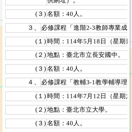
供網址）。
(３)
名額：40人。
３、
必修課程「進階2-3教師專業成
(１)
時間：114年5月18日（星期
(２)
地點：臺北市立長安國中。
(３)
名額：40人。
４、
必修課程「教輔3-1教學輔導理
(１)
時間：114年7月12日（星期
(２)
地點：臺北市立大學。
(３)
名額：40人。