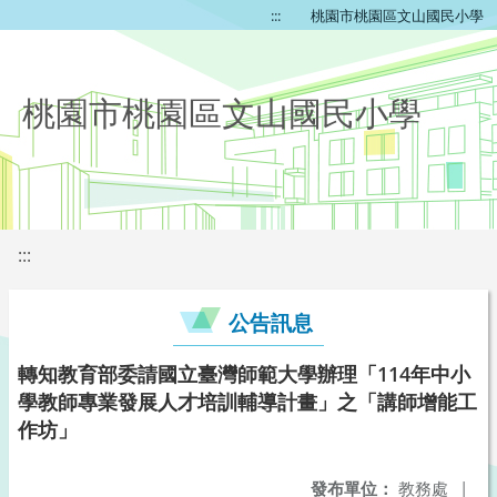
:::
桃園市桃園區文山國民小學
桃園市桃園區文山國民小學
:::
公告訊息
轉知教育部委請國立臺灣師範大學辦理「114年中小
學教師專業發展人才培訓輔導計畫」之「講師增能工
作坊」
發布單位：
教務處
|