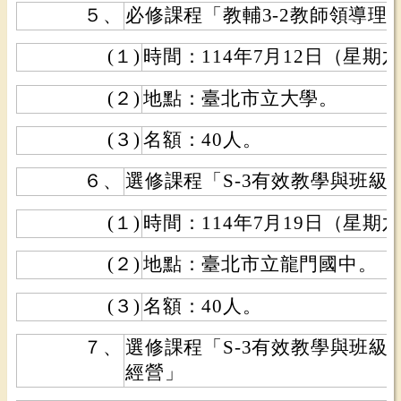
５、
必修課程「教輔3-2教師領導理
(１)
時間：114年7月12日（星期
(２)
地點：臺北市立大學。
(３)
名額：40人。
６、
選修課程「S-3有效教學與班級
(１)
時間：114年7月19日（星期
(２)
地點：臺北市立龍門國中。
(３)
名額：40人。
７、
選修課程「S-3有效教學與班級
經營」