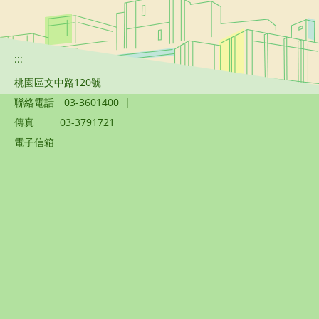
:::
桃園區文中路120號
聯絡電話
03-3601400
|
傳真
03-3791721
電子信箱