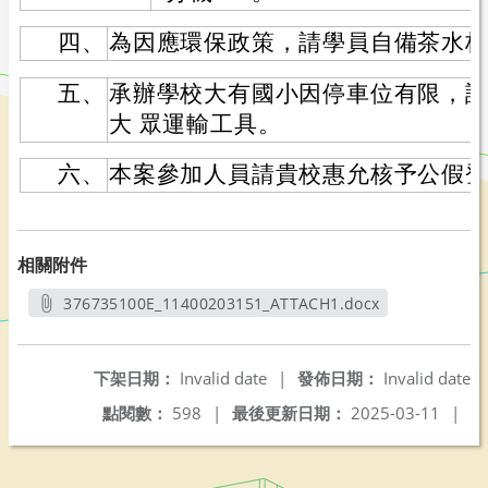
四、
為因應環保政策，請學員自備茶水
五、
承辦學校大有國小因停車位有限，
大 眾運輸工具。
六、
本案參加人員請貴校惠允核予公假
相關附件
376735100E_11400203151_ATTACH1.docx
另開新視窗
下架日期：
Invalid date
|
發佈日期：
Invalid date
點閱數：
598
|
最後更新日期：
2025-03-11
|