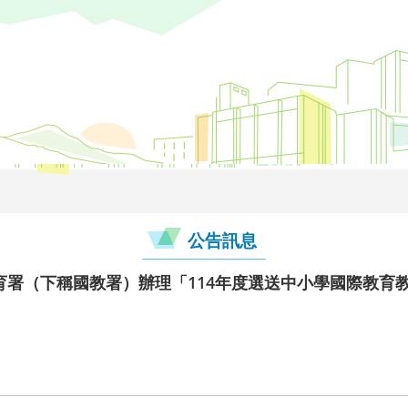
公告訊息
育署（下稱國教署）辦理「114年度選送中小學國際教育