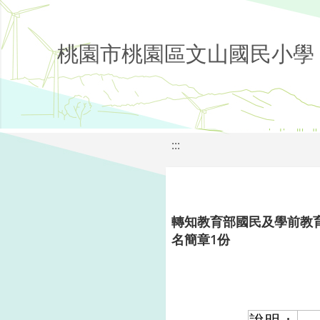
桃園市桃園區文山國民小學
:::
轉知教育部國民及學前教
名簡章1份