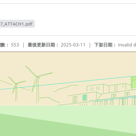
37_ATTACH1.pdf
新視窗
閱數：
553
|
最後更新日期：
2025-03-11
|
下架日期：
Invalid d