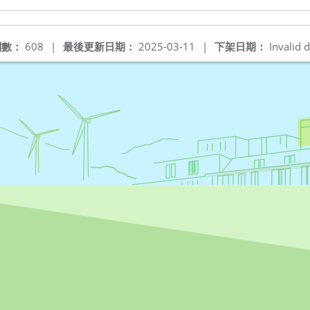
閱數：
608
|
最後更新日期：
2025-03-11
|
下架日期：
Invalid d