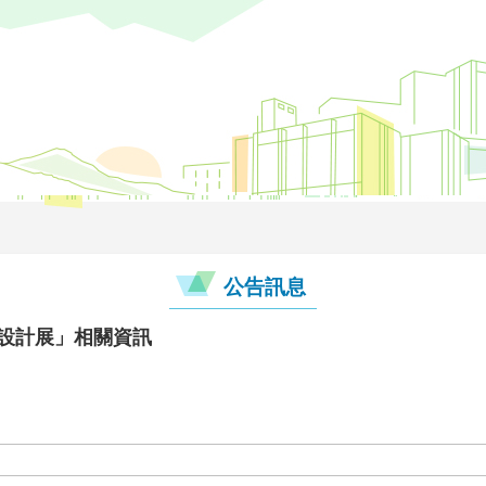
公告訊息
代設計展」相關資訊