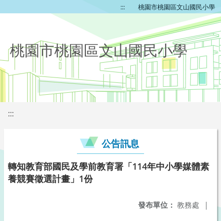
:::
桃園市桃園區文山國民小學
桃園市桃園區文山國民小學
:::
公告訊息
轉知教育部國民及學前教育署「114年中小學媒體素
養競賽徵選計畫」1份
發布單位：
教務處
|