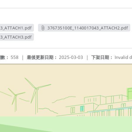
43_ATTACH1.pdf
376735100E_1140017043_ATTACH2.pdf
新視窗
另開新視窗
43_ATTACH3.pdf
新視窗
閱數：
558
|
最後更新日期：
2025-03-03
|
下架日期：
Invalid d