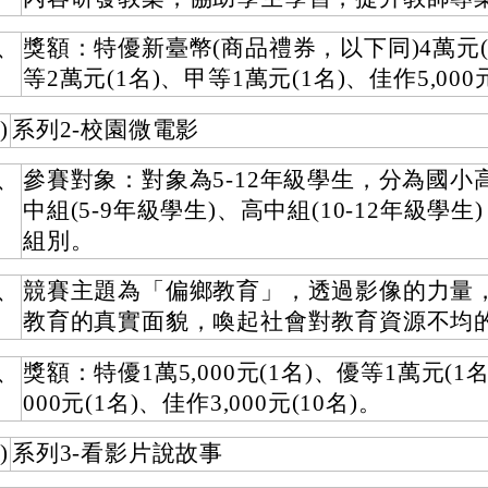
、
獎額：特優新臺幣(商品禮券，以下同)4萬元(
等2萬元(1名)、甲等1萬元(1名)、佳作5,000
)
系列2-校園微電影
、
參賽對象：對象為5-12年級學生，分為國小
中組(5-9年級學生)、高中組(10-12年級學生
組別。
、
競賽主題為「偏鄉教育」，透過影像的力量
教育的真實面貌，喚起社會對教育資源不均
、
獎額：特優1萬5,000元(1名)、優等1萬元(1名
000元(1名)、佳作3,000元(10名)。
)
系列3-看影片說故事