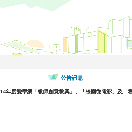
公告訊息
114年度愛學網「教師創意教案」、「校園微電影」及「