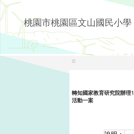
桃園市桃園區文山國民小學
:::
轉知國家教育研究院辦理
活動一案