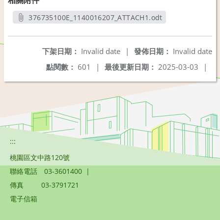
376735100E_1140016207_ATTACH1.odt
另開新視窗
下架日期：
Invalid date
|
發佈日期：
Invalid date
點閱數：
601
|
最後更新日期：
2025-03-03
|
:::
桃園區文中路120號
聯絡電話
03-3601400
|
傳真
03-3791721
電子信箱