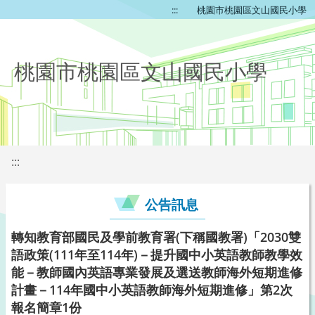
:::
桃園市桃園區文山國民小學
桃園市桃園區文山國民小學
:::
公告訊息
轉知教育部國民及學前教育署(下稱國教署)「2030雙
語政策(111年至114年)－提升國中小英語教師教學效
能－教師國內英語專業發展及選送教師海外短期進修
計畫－114年國中小英語教師海外短期進修」第2次
報名簡章1份