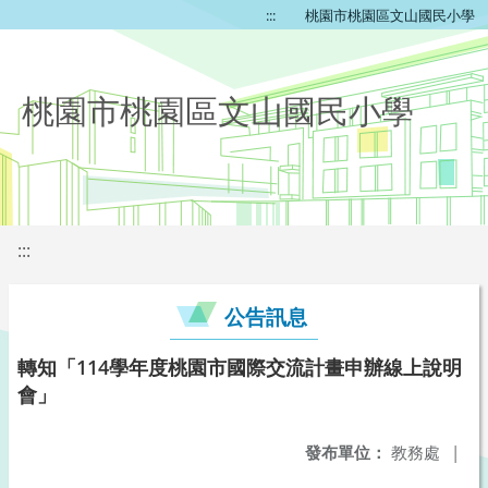
:::
桃園市桃園區文山國民小學
桃園市桃園區文山國民小學
:::
公告訊息
轉知「114學年度桃園市國際交流計畫申辦線上說明
會」
發布單位：
教務處
|