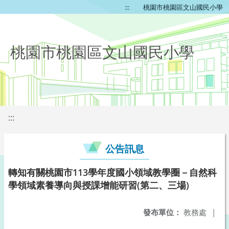
:::
桃園市桃園區文山國民小學
桃園市桃園區文山國民小學
:::
公告訊息
轉知有關桃園市113學年度國小領域教學圈－自然科
學領域素養導向與授課增能研習(第二、三場)
發布單位：
教務處
|