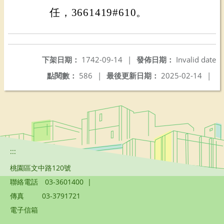
任，3661419#610。
下架日期：
1742-09-14
|
發佈日期：
Invalid date
點閱數：
586
|
最後更新日期：
2025-02-14
|
:::
桃園區文中路120號
聯絡電話
03-3601400
|
傳真
03-3791721
電子信箱