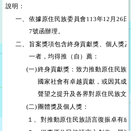
說明：
一、
依據原住民族委員會113年12月26日原
7號函辦理。
二、
旨案獎項包含終身貢獻獎、個人獎及
一者，均得推（自）薦：
(一)
終身貢獻獎：致力推動原住民族語
國家社會有卓越貢獻，或因其成
聲望之提升及各界對原住民族文
(二)
團體獎及個人獎：
１、
對推動原住民族語言復振卓有成