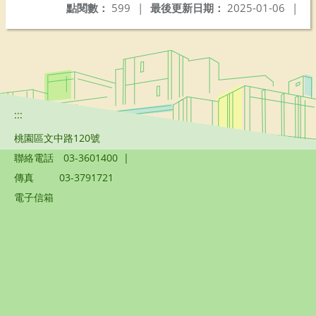
點閱數：
599
|
最後更新日期：
2025-01-06
|
:::
桃園區文中路120號
聯絡電話
03-3601400
|
傳真
03-3791721
電子信箱