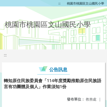
:::
桃園市桃園區文山國民小學
桃園市桃園區文山國民小學
:::
公告訊息
轉知原住民族委員會「114年度獎勵推動原住民族語
言有功團體及個人」作業須知1份
發布單位：
教務處
|