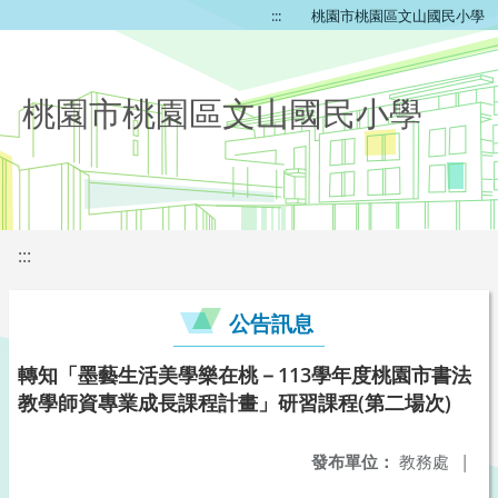
:::
桃園市桃園區文山國民小學
桃園市桃園區文山國民小學
:::
公告訊息
轉知「墨藝生活美學樂在桃－113學年度桃園市書法
教學師資專業成長課程計畫」研習課程(第二場次)
發布單位：
教務處
|