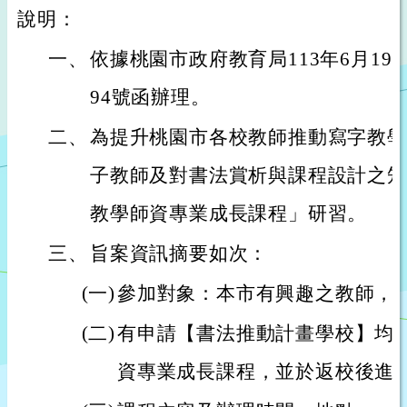
說明：
一、
依據桃園市政府教育局113年6月19日桃
94號函辦理。
二、
為提升桃園市各校教師推動寫字教學
子教師及對書法賞析與課程設計之知
教學師資專業成長課程」研習。
三、
旨案資訊摘要如次：
(一)
參加對象：本市有興趣之教師，研
(二)
有申請【書法推動計畫學校】均
資專業成長課程，並於返校後進