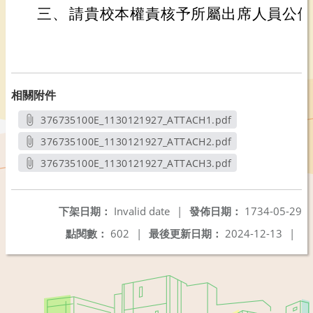
三、
請貴校本權責核予所屬出席人員公假
相關附件
376735100E_1130121927_ATTACH1.pdf
另開新視窗
376735100E_1130121927_ATTACH2.pdf
另開新視窗
376735100E_1130121927_ATTACH3.pdf
另開新視窗
下架日期：
Invalid date
|
發佈日期：
1734-05-29
點閱數：
602
|
最後更新日期：
2024-12-13
|