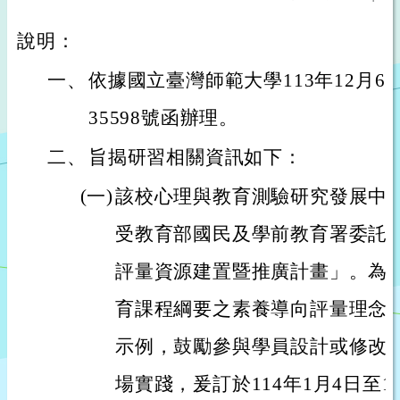
說明：
一、
依據國立臺灣師範大學113年12月6日
35598號函辦理。
二、
旨揭研習相關資訊如下：
(一)
該校心理與教育測驗研究發展中心
受教育部國民及學前教育署委託
評量資源建置暨推廣計畫」。為
育課程綱要之素養導向評量理念
示例，鼓勵參與學員設計或修改
場實踐，爰訂於114年1月4日至1