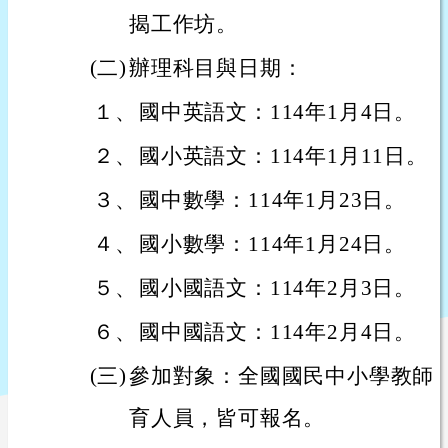
揭工作坊。
(二)
辦理科目與日期：
１、
國中英語文：114年1月4日。
２、
國小英語文：114年1月11日。
３、
國中數學：114年1月23日。
４、
國小數學：114年1月24日。
５、
國小國語文：114年2月3日。
６、
國中國語文：114年2月4日。
(三)
參加對象：全國國民中小學教師
育人員，皆可報名。