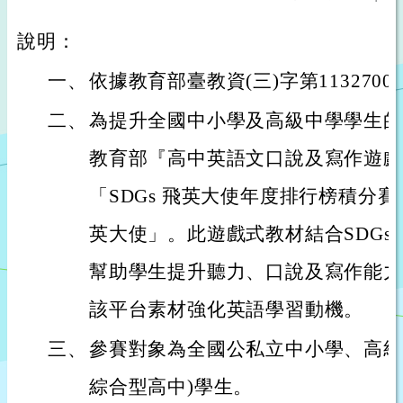
說明：
一、
依據教育部臺教資(三)字第1132700
二、
為提升全國中小學及高級中學學生的
教育部『高中英語文口說及寫作遊戲
「SDGs 飛英大使年度排行榜積分
英大使」。此遊戲式教材結合SDG
幫助學生提升聽力、口說及寫作能力
該平台素材強化英語學習動機。
三、
參賽對象為全國公私立中小學、高級
綜合型高中)學生。