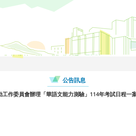
公告訊息
動工作委員會辦理「華語文能力測驗」114年考試日程一