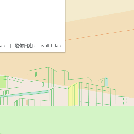
ate
|
發佈日期：
Invalid date