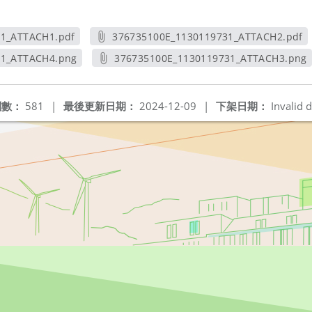
31_ATTACH1.pdf
376735100E_1130119731_ATTACH2.pdf
新視窗
另開新視窗
31_ATTACH4.png
376735100E_1130119731_ATTACH3.png
新視窗
另開新視窗
閱數：
581
|
最後更新日期：
2024-12-09
|
下架日期：
Invalid d