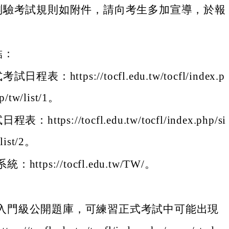
測驗考試規則如附件，請向考生多加宣導，於報
結：
日程表：https://tocfl.edu.tw/tocfl/index.p
p/tw/list/1。
表：https://tocfl.edu.tw/tocfl/index.php/si
list/2。
https://tocfl.edu.tw/TW/。
入門級公開題庫，可練習正式考試中可能出現