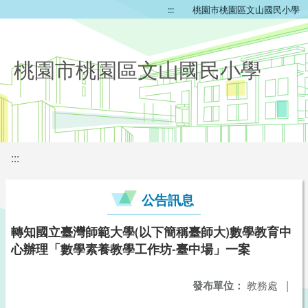
:::
桃園市桃園區文山國民小學
桃園市桃園區文山國民小學
:::
公告訊息
轉知國立臺灣師範大學(以下簡稱臺師大)數學教育中
心辦理「數學素養教學工作坊-臺中場」一案
發布單位：
教務處
|