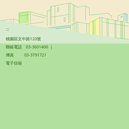
:::
桃園區文中路120號
聯絡電話
03-3601400
|
傳真
03-3791721
電子信箱