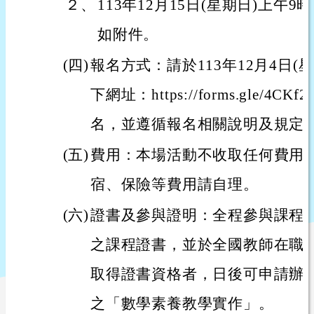
２、
113年12月15日(星期日)上午9
如附件。
(四)
報名方式：請於113年12月4日(
下網址：https://forms.gle/4CKf
名，並遵循報名相關說明及規定
(五)
費用：本場活動不收取任何費用
宿、保險等費用請自理。
(六)
證書及參與證明：全程參與課程
之課程證書，並於全國教師在職
取得證書資格者，日後可申請辦
之「數學素養教學實作」。