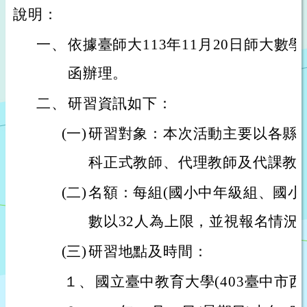
說明：
一、
依據臺師大113年11月20日師大數學中
函辦理。
二、
研習資訊如下：
(一)
研習對象：本次活動主要以各縣
科正式教師、代理教師及代課教
(二)
名額：每組(國小中年級組、國小
數以32人為上限，並視報名情況
(三)
研習地點及時間：
１、
國立臺中教育大學(403臺中市西