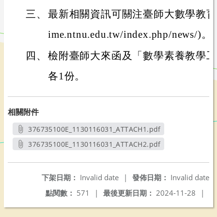
三、
最新相關資訊可關注臺師大數學教育中心網站
ime.ntnu.edu.tw/index.php/news/)。
四、
檢附臺師大來函及「數學素養教學工
各1份。
相關附件
376735100E_1130116031_ATTACH1.pdf
另開新視窗
376735100E_1130116031_ATTACH2.pdf
另開新視窗
下架日期：
Invalid date
|
發佈日期：
Invalid date
點閱數：
571
|
最後更新日期：
2024-11-28
|