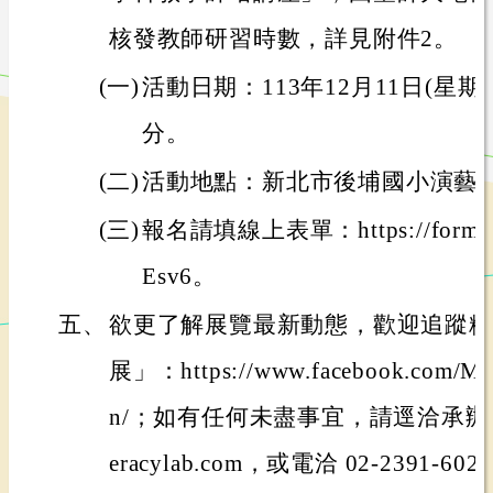
核發教師研習時數，詳見附件2。
(一)
活動日期：113年12月11日(星期三
分。
(二)
活動地點：新北市後埔國小演藝
(三)
報名請填線上表單：https://forms.
Esv6。
五、
欲更了解展覽最新動態，歡迎追蹤粉
展」：https://www.facebook.com/MAT
n/；如有任何未盡事宜，請逕洽承辦人楊
eracylab.com，或電洽 02-2391-602