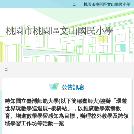
:::
桃園市桃園區文山國民小學
桃園市桃園區文山國民小學
:::
公告訊息
轉知國立臺灣師範大學(以下簡稱臺師大)協辦「環遊
世界玩數學巡迴展−板橋站」，以推廣數學素養教
育、增進數學學習感知為目標，辦理校外教學及跨領
域學習工作坊等活動一案