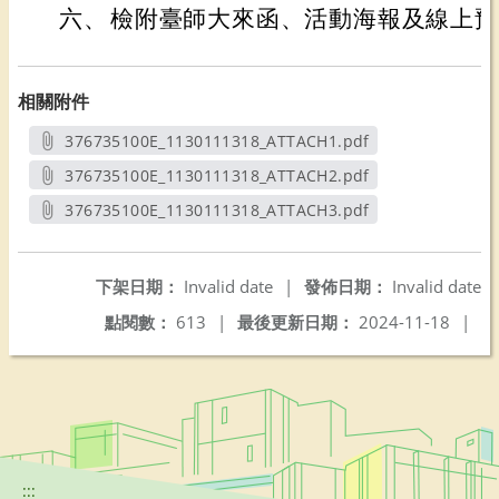
六、
檢附臺師大來函、活動海報及線上預
相關附件
376735100E_1130111318_ATTACH1.pdf
另開新視窗
376735100E_1130111318_ATTACH2.pdf
另開新視窗
376735100E_1130111318_ATTACH3.pdf
另開新視窗
下架日期：
Invalid date
|
發佈日期：
Invalid date
點閱數：
613
|
最後更新日期：
2024-11-18
|
:::