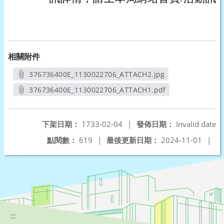
相關附件
376736400E_1130022706_ATTACH2.jpg
另開新視窗
376736400E_1130022706_ATTACH1.pdf
另開新視窗
下架日期：
1733-02-04
|
發佈日期：
Invalid date
點閱數：
619
|
最後更新日期：
2024-11-01
|
:::