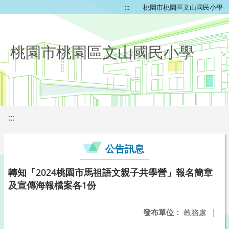
:::
桃園市桃園區文山國民小學
桃園市桃園區文山國民小學
:::
公告訊息
轉知「2024桃園市馬祖語文親子共學營」報名簡章
及宣傳海報檔案各1份
發布單位：
教務處
|