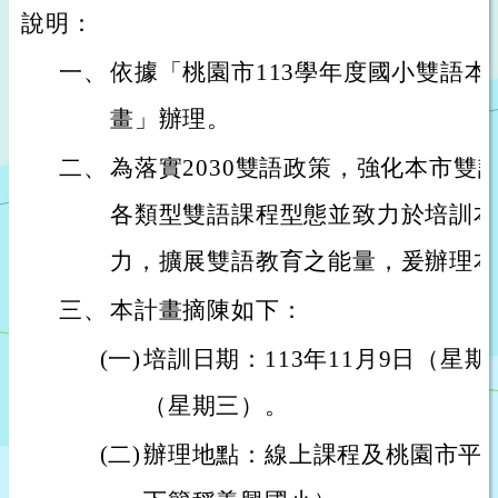
說明：
一、
依據「桃園市113學年度國小雙語
畫」辦理。
二、
為落實2030雙語政策，強化本市雙
各類型雙語課程型態並致力於培訓本
力，擴展雙語教育之能量，爰辦理本
三、
本計畫摘陳如下：
(一)
培訓日期：113年11月9日（星期
（星期三）。
(二)
辦理地點：線上課程及桃園市平