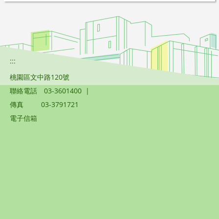
:::
桃園區文中路120號
聯絡電話
03-3601400
|
傳真
03-3791721
電子信箱