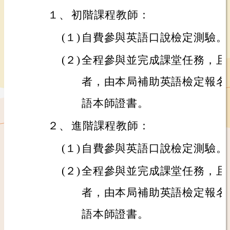
１、
初階課程教師：
(１)
自費參與英語口說檢定測驗。
(２)
全程參與並完成課堂任務，且
者，由本局補助英語檢定報名
語本師證書。
２、
進階課程教師：
(１)
自費參與英語口說檢定測驗。
(２)
全程參與並完成課堂任務，且
者，由本局補助英語檢定報名
語本師證書。