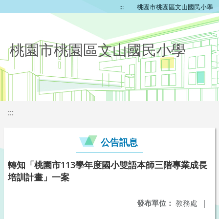
:::
桃園市桃園區文山國民小學
桃園市桃園區文山國民小學
:::
公告訊息
轉知「桃園市113學年度國小雙語本師三階專業成長
培訓計畫」一案
發布單位：
教務處
|